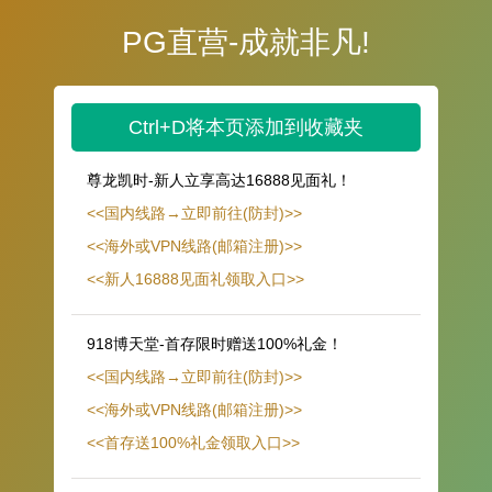
PG直营-成就非凡!
Ctrl+D将本页添加到收藏夹
尊龙凯时-新人立享高达16888见面礼！
<<国内线路→立即前往(防封)>>
<<海外或VPN线路(邮箱注册)>>
<<新人16888见面礼领取入口>>
918博天堂-首存限时赠送100%礼金！
<<国内线路→立即前往(防封)>>
<<海外或VPN线路(邮箱注册)>>
<<首存送100%礼金领取入口>>